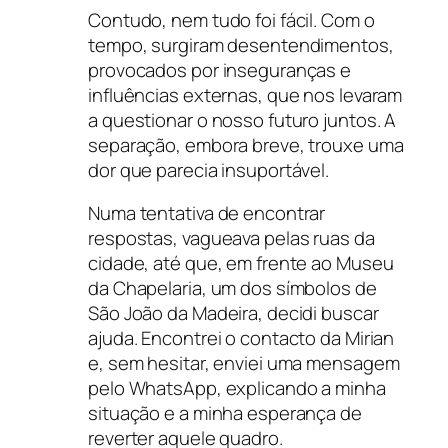
Contudo, nem tudo foi fácil. Com o
tempo, surgiram desentendimentos,
provocados por inseguranças e
influências externas, que nos levaram
a questionar o nosso futuro juntos. A
separação, embora breve, trouxe uma
dor que parecia insuportável.
Numa tentativa de encontrar
respostas, vagueava pelas ruas da
cidade, até que, em frente ao Museu
da Chapelaria, um dos símbolos de
São João da Madeira, decidi buscar
ajuda. Encontrei o contacto da Mirian
e, sem hesitar, enviei uma mensagem
pelo WhatsApp, explicando a minha
situação e a minha esperança de
reverter aquele quadro.