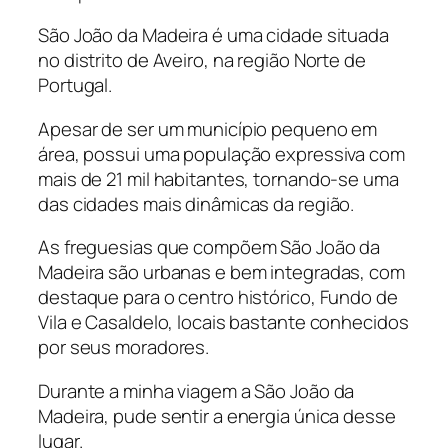
São João da Madeira é uma cidade situada
no distrito de Aveiro, na região Norte de
Portugal.
Apesar de ser um município pequeno em
área, possui uma população expressiva com
mais de 21 mil habitantes, tornando-se uma
das cidades mais dinâmicas da região.
As freguesias que compõem São João da
Madeira são urbanas e bem integradas, com
destaque para o centro histórico, Fundo de
Vila e Casaldelo, locais bastante conhecidos
por seus moradores.
Durante a minha viagem a São João da
Madeira, pude sentir a energia única desse
lugar.