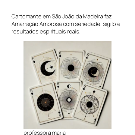
Cartomante em São João da Madeira faz
Amarração Amorosa com seriedade, sigilo e
resultados espirituais reais.
professora maria