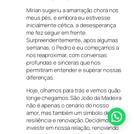
Mirian sugeriu a amarração chora nos
meus pés, e embora eu estivesse
inicialmente cética, a desesperança
me fez seguir em frente.
Surpreendentemente, após algumas
semanas, o Pedro e eu começamos a
nos reaproximar, com conversas
profundas e sinceras que nos
permitiram entender e superar nossas
diferenças.
Hoje, olhamos para trás e vemos quão
longe chegamos. São João da Madeira
não é apenas o cenário do nosso
amor, mas também um símbolo de
resiliência e renovação. Decidimos
investir em nossa relação, renovando