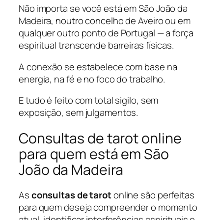
Não importa se você está em São João da
Madeira, noutro concelho de Aveiro ou em
qualquer outro ponto de Portugal — a força
espiritual transcende barreiras físicas.
A conexão se estabelece com base na
energia, na fé e no foco do trabalho.
E tudo é feito com total sigilo, sem
exposição, sem julgamentos.
Consultas de tarot online
para quem está em São
João da Madeira
As
consultas de tarot
online são perfeitas
para quem deseja compreender o momento
atual, identificar interferências espirituais e