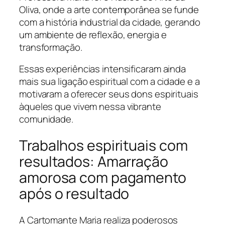
Oliva, onde a arte contemporânea se funde
com a história industrial da cidade, gerando
um ambiente de reflexão, energia e
transformação.
Essas experiências intensificaram ainda
mais sua ligação espiritual com a cidade e a
motivaram a oferecer seus dons espirituais
àqueles que vivem nessa vibrante
comunidade.
Trabalhos espirituais com
resultados: Amarração
amorosa com pagamento
após o resultado
A Cartomante Maria realiza poderosos