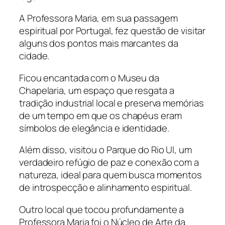
A Professora Maria, em sua passagem
espiritual por Portugal, fez questão de visitar
alguns dos pontos mais marcantes da
cidade.
Ficou encantada com o Museu da
Chapelaria, um espaço que resgata a
tradição industrial local e preserva memórias
de um tempo em que os chapéus eram
símbolos de elegância e identidade.
Além disso, visitou o Parque do Rio Ul, um
verdadeiro refúgio de paz e conexão com a
natureza, ideal para quem busca momentos
de introspecção e alinhamento espiritual.
Outro local que tocou profundamente a
Professora Maria foi o Núcleo de Arte da