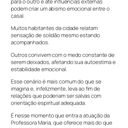
para o outro e até influências externas
podem criar um abismo emocional entre o
casal.
Muitos habitantes da cidade relatam
sensação de solidão mesmo estando
acompanhados.
Outros convivem com o medo constante de
serem deixados, afetando sua autoestima e
estabilidade emocional.
Esse cenário é mais comum do que se
imagina e, infelizmente, leva ao fim de
relações que poderiam ser salvas com
orientação espiritual adequada.
É nesse momento que entra a atuação da
Professora Maria, que oferece mais do que