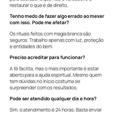
restaurar o que é de direito.
Tenho medo de fazer algo errado ao mexer
com isso. Pode me afetar?
Os rituais feitos com magia branca são
seguros. Trabalho apenas com luz, proteção
e entidades do bem.
Preciso acreditar para funcionar?
A fé facilita, mas o mais importante é estar
aberto para a ajuda espiritual. Mesmo quem
tem dúvidas no início costuma se
surpreender com os resultados.
Pode ser atendido qualquer dia e hora?
Sim, o atendimento é 24 horas. Basta enviar