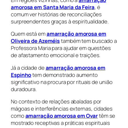
amorosa em Santa Maria da Feira
, é
comum ver histórias de reconciliações
surpreendentes graças à espiritualidade.
Quem está em
amarração amorosa em
Oliveira de Azeméis
também tem buscado a
Professora Maria para ajudar em questões
de afastamento emocional e traições.
Já a cidade de
amarração amorosa em
Espinho
tem demonstrado aumento
significativo na procura por rituais de união
duradoura.
No contexto de relações abaladas por
mágoas e interferências externas, cidades
como
amarração amorosa em Ovar
têm se
mostrado receptivas a práticas espirituais