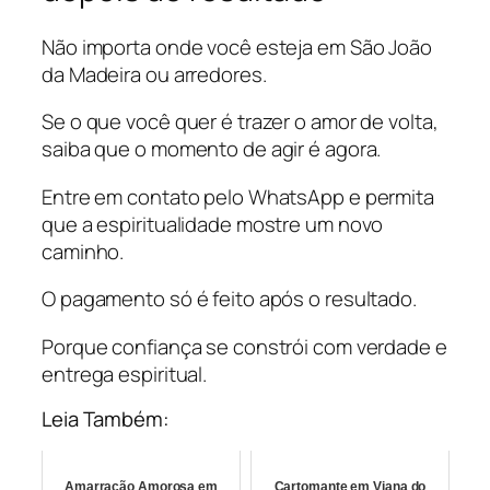
Não importa onde você esteja em São João
da Madeira ou arredores.
Se o que você quer é trazer o amor de volta,
saiba que o momento de agir é agora.
Entre em contato pelo WhatsApp e permita
que a espiritualidade mostre um novo
caminho.
O pagamento só é feito após o resultado.
Porque confiança se constrói com verdade e
entrega espiritual.
Leia Também:
Amarração Amorosa em
Cartomante em Viana do