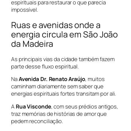
espirituais para restaurar o que parecia
impossível.
Ruas e avenidas onde a
energia circula em São João
da Madeira
As principais vias da cidade também fazem
parte desse fluxo espiritual.
Na
Avenida Dr. Renato Araújo
, muitos
caminham diariamente sem saber que
energias espirituais fortes transitam por ali.
A
Rua Visconde
, com seus prédios antigos,
traz memórias de histórias de amor que
pedem reconciliação.