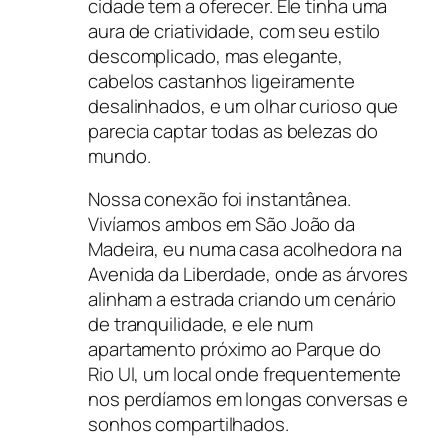
cidade tem a oferecer. Ele tinha uma
aura de criatividade, com seu estilo
descomplicado, mas elegante,
cabelos castanhos ligeiramente
desalinhados, e um olhar curioso que
parecia captar todas as belezas do
mundo.
Nossa conexão foi instantânea.
Vivíamos ambos em São João da
Madeira, eu numa casa acolhedora na
Avenida da Liberdade, onde as árvores
alinham a estrada criando um cenário
de tranquilidade, e ele num
apartamento próximo ao Parque do
Rio Ul, um local onde frequentemente
nos perdíamos em longas conversas e
sonhos compartilhados.