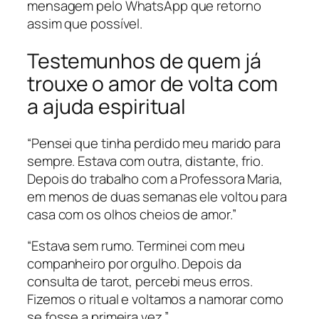
mensagem pelo WhatsApp que retorno
assim que possível.
Testemunhos de quem já
trouxe o amor de volta com
a ajuda espiritual
“Pensei que tinha perdido meu marido para
sempre. Estava com outra, distante, frio.
Depois do trabalho com a Professora Maria,
em menos de duas semanas ele voltou para
casa com os olhos cheios de amor.”
“Estava sem rumo. Terminei com meu
companheiro por orgulho. Depois da
consulta de tarot, percebi meus erros.
Fizemos o ritual e voltamos a namorar como
se fosse a primeira vez.”