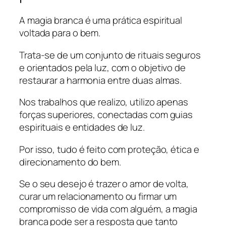
A magia branca é uma prática espiritual
voltada para o bem.
Trata-se de um conjunto de rituais seguros
e orientados pela luz, com o objetivo de
restaurar a harmonia entre duas almas.
Nos trabalhos que realizo, utilizo apenas
forças superiores, conectadas com guias
espirituais e entidades de luz.
Por isso, tudo é feito com proteção, ética e
direcionamento do bem.
Se o seu desejo é trazer o amor de volta,
curar um relacionamento ou firmar um
compromisso de vida com alguém, a magia
branca pode ser a resposta que tanto