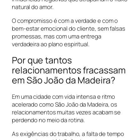
natural do amor.
O compromisso é com a verdade e com o
bem-estar emocional do cliente, sem falsas
promessas, mas com uma entrega
verdadeira ao plano espiritual.
Por que tantos
relacionamentos fracassam
em São João da Madeira?
Em uma cidade com vida intensa e ritmo
acelerado como São João da Madeira, os
relacionamentos muitas vezes acabam se
perdendo no meio da rotina.
As exigências do trabalho, a falta de tempo