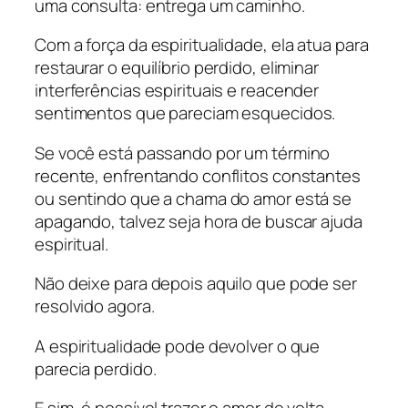
uma consulta: entrega um caminho.
Com a força da espiritualidade, ela atua para
restaurar o equilíbrio perdido, eliminar
interferências espirituais e reacender
sentimentos que pareciam esquecidos.
Se você está passando por um término
recente, enfrentando conflitos constantes
ou sentindo que a chama do amor está se
apagando, talvez seja hora de buscar ajuda
espiritual.
Não deixe para depois aquilo que pode ser
resolvido agora.
A espiritualidade pode devolver o que
parecia perdido.