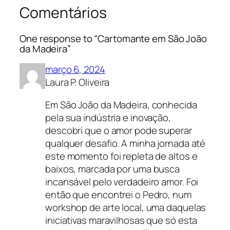
Comentários
One response to “Cartomante em São João
da Madeira”
março 6, 2024
Laura P. Oliveira
Em São João da Madeira, conhecida
pela sua indústria e inovação,
descobri que o amor pode superar
qualquer desafio. A minha jornada até
este momento foi repleta de altos e
baixos, marcada por uma busca
incansável pelo verdadeiro amor. Foi
então que encontrei o Pedro, num
workshop de arte local, uma daquelas
iniciativas maravilhosas que só esta