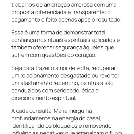
trabalhos de amarração amorosa com uma
proposta diferenciada e transparente: o
pagamento é feito apenas após o resultado.
Essa é uma forma de demonstrar total
confiança nos rituais espirituais aplicados e
também oferecer segurança àqueles que
sofrem com questões do coração.
Seja para trazer o amor de volta, recuperar
um relacionamento desgastado ou reverter
um afastamento repentino, os rituais são
conduzidos com seriedade, ética e
direcionamento espiritual.
A cada consulta, Maria mergulha
profundamente na energia do casal,
identificando os bloqueios e removendo
influências negativas que atrapalham o fluxo