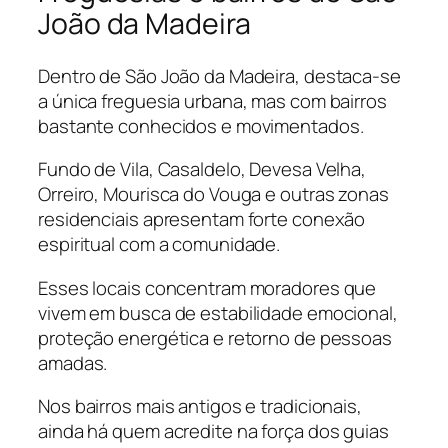
João da Madeira
Dentro de São João da Madeira, destaca-se
a única freguesia urbana, mas com bairros
bastante conhecidos e movimentados.
Fundo de Vila, Casaldelo, Devesa Velha,
Orreiro, Mourisca do Vouga e outras zonas
residenciais apresentam forte conexão
espiritual com a comunidade.
Esses locais concentram moradores que
vivem em busca de estabilidade emocional,
proteção energética e retorno de pessoas
amadas.
Nos bairros mais antigos e tradicionais,
ainda há quem acredite na força dos guias