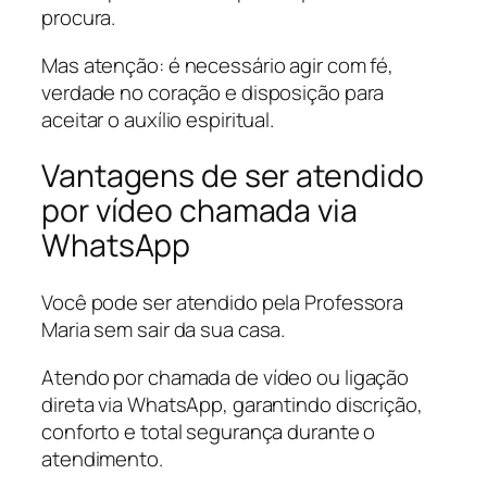
procura.
Mas atenção: é necessário agir com fé,
verdade no coração e disposição para
aceitar o auxílio espiritual.
Vantagens de ser atendido
por vídeo chamada via
WhatsApp
Você pode ser atendido pela Professora
Maria sem sair da sua casa.
Atendo por chamada de vídeo ou ligação
direta via WhatsApp, garantindo discrição,
conforto e total segurança durante o
atendimento.