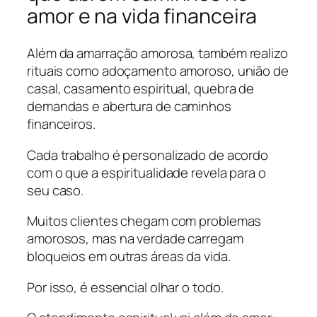
amor e na vida financeira
Além da amarração amorosa, também realizo
rituais como adoçamento amoroso, união de
casal, casamento espiritual, quebra de
demandas e abertura de caminhos
financeiros.
Cada trabalho é personalizado de acordo
com o que a espiritualidade revela para o
seu caso.
Muitos clientes chegam com problemas
amorosos, mas na verdade carregam
bloqueios em outras áreas da vida.
Por isso, é essencial olhar o todo.