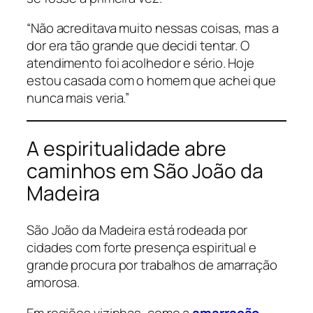
“Não acreditava muito nessas coisas, mas a
dor era tão grande que decidi tentar. O
atendimento foi acolhedor e sério. Hoje
estou casada com o homem que achei que
nunca mais veria.”
A espiritualidade abre
caminhos em São João da
Madeira
São João da Madeira está rodeada por
cidades com forte presença espiritual e
grande procura por trabalhos de amarração
amorosa.
Em regiões vizinhas, como a
amarração