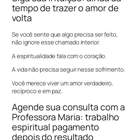
tempo de trazer o amor de
volta
Se você sente que algo precisa ser feito,
não ignore esse chamado interior.
A espiritualidade fala com o coração.
A vida não precisa seguir nesse sofrimento.
Você merece viver um amor verdadeiro,
recíproco e em paz.
Agende sua consulta com a
Professora Maria: trabalho
espiritual pagamento
depois do resultado