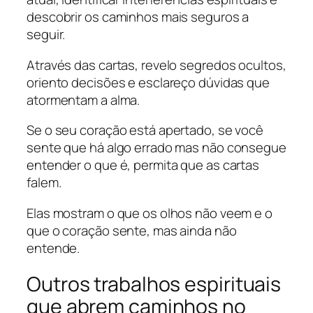
descobrir os caminhos mais seguros a
seguir.
Através das cartas, revelo segredos ocultos,
oriento decisões e esclareço dúvidas que
atormentam a alma.
Se o seu coração está apertado, se você
sente que há algo errado mas não consegue
entender o que é, permita que as cartas
falem.
Elas mostram o que os olhos não veem e o
que o coração sente, mas ainda não
entende.
Outros trabalhos espirituais
que abrem caminhos no