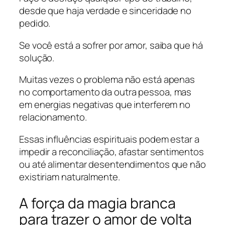
desde que haja verdade e sinceridade no
pedido.
Se você está a sofrer por amor, saiba que há
solução.
Muitas vezes o problema não está apenas
no comportamento da outra pessoa, mas
em energias negativas que interferem no
relacionamento.
Essas influências espirituais podem estar a
impedir a reconciliação, afastar sentimentos
ou até alimentar desentendimentos que não
existiriam naturalmente.
A força da magia branca
para trazer o amor de volta